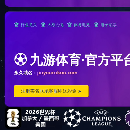
司官网
检测报告
hth体育(
服务支持
配件
* hth
定制化服务
降低运行成
提高燃油效
售后服务
减少尾气排
维修保养
安全操作指
维护保养
赶快联系我们吧：