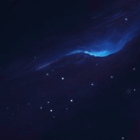
300-500KW
500-800KW
660KW
800-1200KW
1200-1500KW
1500-2000KW
2000-2400KW