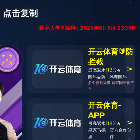
新闻动
联系我
态
们