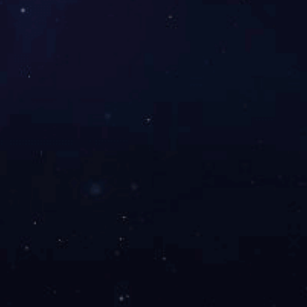
应用案例
服务支持
电话
手机
数据中心
配件
电站
定制化服务
联
矿山
售后服务
邮箱
(中
油田
维修保养
地
官网
医院
房地产
工厂
户外施工