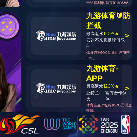
0KW道依茨电机组
280KW道依茨电机组