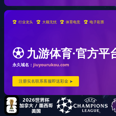
司官网
检测报告
道依茨系
按品牌分类
上柴系列
玉柴系列
潍柴系列
200KW
康明斯系列
帕金斯系列