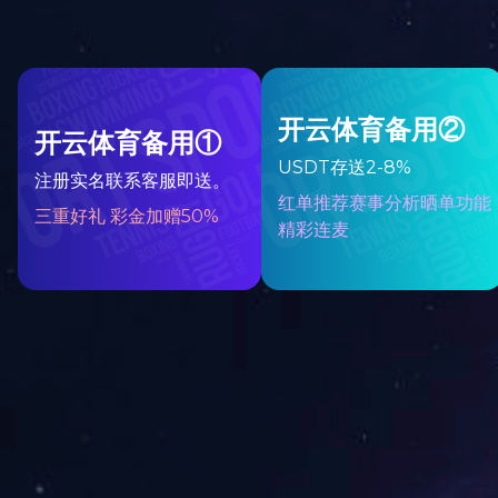
道依茨系列
沃尔沃系列
300KW
奔驰系列
按功率分类
10-50KW
420KW
50-100KW
100-300KW