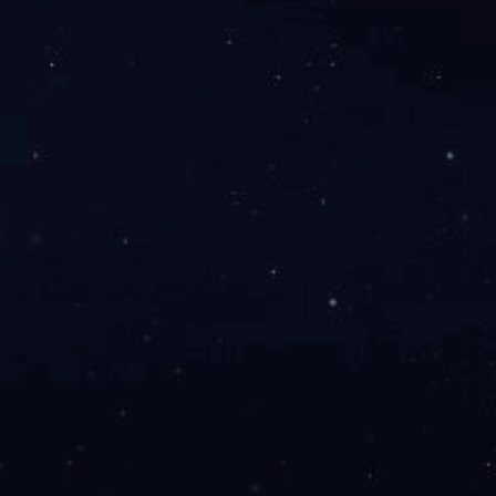
：0523-86569635
：13901433196
系人：唐先生
：tzffdl@cnffdl.com
址：泰州市海陵区苏陈通扬西路308号