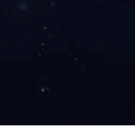
24KW潍柴hth体育(中国)股份有限公司官网