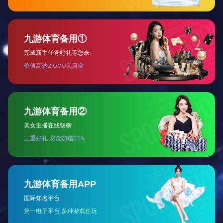
柴油机品牌
型号
16M33D1680E310
安
额定转速(pm)
1500
功率（kW）
1530/1680
气缸数
16缸
气缸排列方式
V型
缸径*行程
150*185
排量
52.8
（mm）
调速方式
电喷
供油方式
直喷
最低燃油耗率
燃油
中国0#轻柴油
210
（g/kw.h）
机油耗率
进气方式
增压中冷
≤0.3
（g/kw.h）
稳态调速率
≤5%
排放标准
国三
满足环境温度40℃水箱散热器，皮带驱动冷却风
冷却方式
扇，带风扇安全护罩