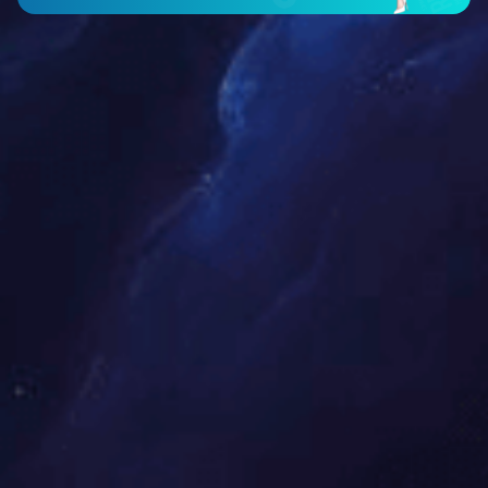
电机参数
hth体育(中国)
电机品牌
股份有限公司
电机型号/td>
FFH-1400
官网
额定功率(KW)
1400
额定电压（V）
400/230
额定转速(pm)
1500
额定频率(Hz)
50
100%纯铜线制
励磁方式
无刷自励
材质
造
防护等级
IP23
绝缘等级
H
三相四线Y型绕
AVR(自动电压
接线方式
调节方式
接
调节器)
标定环境
·环境温度 : ≤40℃ ·相对湿度 : ≤60% ·海拔高度 : ≤1000m
·符合 ISO3046 及 ISO8528 的要求。
可选件配置