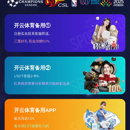
24V直流电启
启动方式
频率(Hz)
50
动
机组尺寸(参考
机组重量(kg)
13000
7210*2150*2340mm
值)
稳态电压调整
海拔高度(m)
1500
≤±2.5%
率
稳态频率调
稳态电压波动
≤±5%
≤±1%
整率
率
稳态频率波
瞬态电压调整
≤±0.5%
-15%~+20%
动率
率
瞬态频率调
-10%~+10%
电压稳定时间
≤1S
整率
柴油机参数
潍柴动力博杜