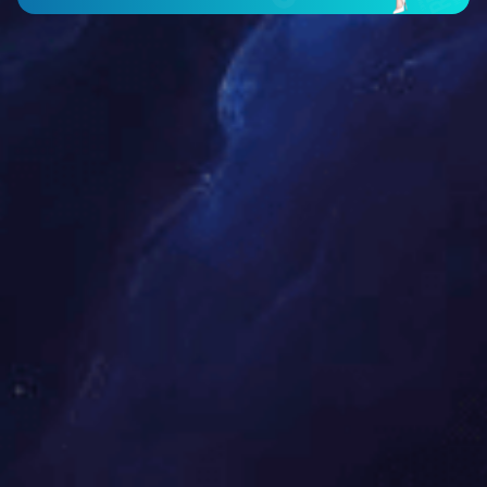
额定功率(KW)
728
额定电压（V）
400/230
额定转速(pm)
1500
额定频率(Hz)
50
100%纯铜线制
励磁方式
无刷自励
材质
造
防护等级
IP23
绝缘等级
H
三相四线Y型绕
AVR(自动电压
接线方式
调节方式
接
调节器)
标定环境
·环境温度 : ≤40℃ ·相对湿度 : ≤60% ·海拔高度 : ≤1000m
·符合 ISO3046 及 ISO8528 的要求。
可选件配置
·ATS自动负载转换柜 ·自动并车并机柜（深海DSE控制模块）
·集装箱型hth体育(中国)股份有限公司官网
·移动拖车型电站
·防雨罩型hth体育(中国)股份有限公司官网