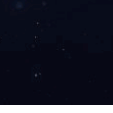
20KW东风康明斯hth体育(中国)股份有限公司官网