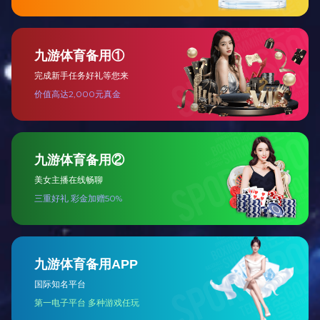
缸径*行程
170*210
排气量（L）
57
（mm）
调速方式
电子调速
供油方式
直喷
燃油耗率
燃油
中国0#轻柴油
≤209
（g/kw.h）
机油耗率
进气方式
增压、中冷
≤0.7
（g/kw.h）
稳态调速率
≤5%
排放标准
国II
满足环境温度40℃水箱散热器，皮带驱动冷却风
冷却方式
扇，带风扇安全护罩
电机参数
hth体育(中国)
电机品牌
股份有限公司
电机型号
FFH-1200