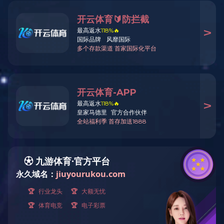
1200KW奔驰hth体育(中国)股份有限
公司官网
以质量求生存，以信誉求发展，以服务赢市场
1200KW
奔驰