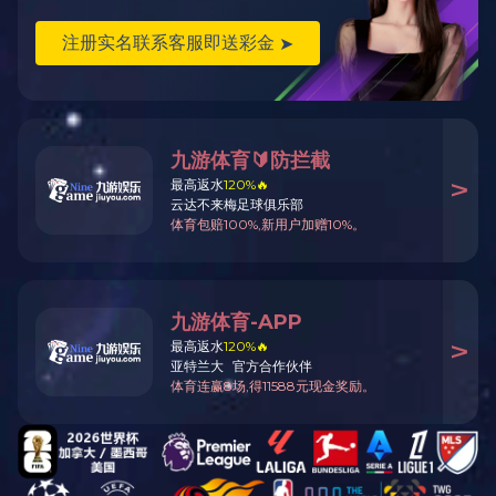
可选开架型/集装箱型/移动拖车型/防雨罩型/静音型
咨询热线：13901433196
产品详情
柴油hth体育(中国)股份有限公司官网参数：
FFDL-
型号
机组功率(KW)
1200
M1200GF
额定输出电流
输出电压(V)
400/230
2161/td>
(A)
接线方式
三相四线
功率因素
0.8(滞后)
24V直流电启
启动方式
频率(Hz)
50
动